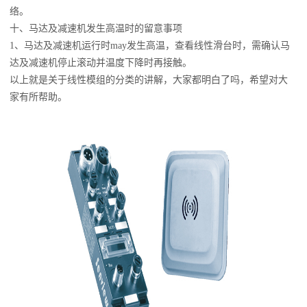
络。
十、马达及减速机发生高温时的留意事项
1、马达及减速机运行时may发生高温，查看线性滑台时，需确认马
达及减速机停止滚动并温度下降时再接触。
以上就是关于线性模组的分类的讲解，大家都明白了吗，希望对大
家有所帮助。