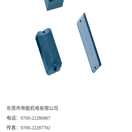
东莞市帝能机电有限公司
电话：0769-22286867
传真：0769-22287702