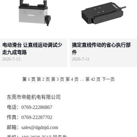
电动滑台 让直线运动调试少
搞定直线传动的省心执行部
走九成弯路
件
2026-7-13
2026-7-11
第
1
页
第
2
页
第
3
页
第
4
页
…
第
42
页
下一页
东莞市帝能机电有限公司
电话：0769-22286867
传真：0769-22287702
邮箱：sales@dgdnjd.com