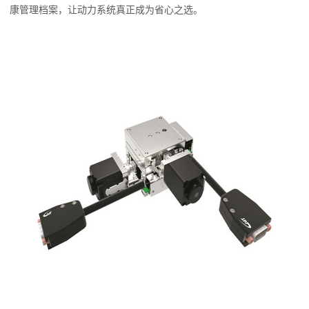
康管理档案，让动力系统真正成为省心之选。