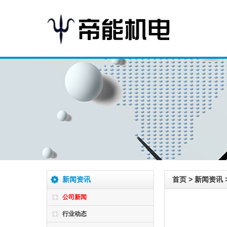
新闻资讯
首页
>
新闻资讯
公司新闻
行业动态