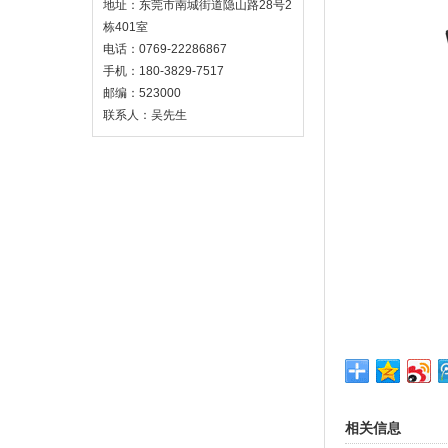
地址：东莞市南城街道隐山路28号2
栋401室
电话：0769-22286867
手机：180-3829-7517
邮编：523000
联系人：吴先生
相关信息