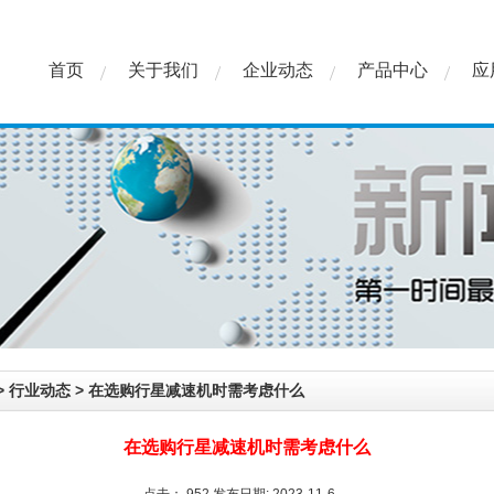
首页
关于我们
企业动态
产品中心
应
>
行业动态
>
在选购行星减速机时需考虑什么
在选购行星减速机时需考虑什么