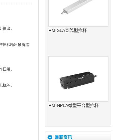
矩输出。
RM-SLA直线型推杆
转速和输出轴所需
作扭矩。
电机等。
RM-NPLA微型平台型推杆
最新资讯