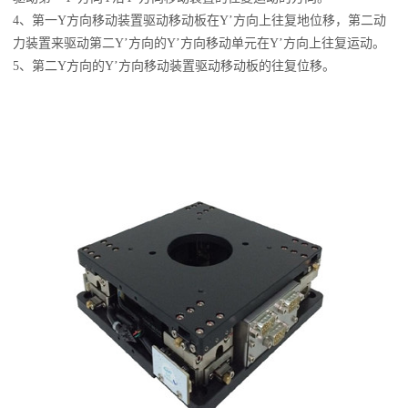
4、第一Y方向移动装置驱动移动板在Y’方向上往复地位移，第二动
力装置来驱动第二Y’方向的Y’方向移动单元在Y’方向上往复运动。
5、第二Y方向的Y’方向移动装置驱动移动板的往复位移。