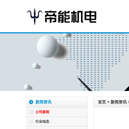
新闻资讯
首页
>
新闻资讯
公司新闻
行业动态