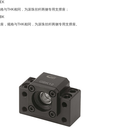
EK
格与THK相同，为滚珠丝杆两侧专用支撑座；
BK
座，规格与THK相同，为滚珠丝杆两侧专用支撑座。