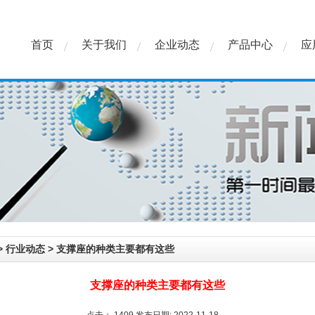
首页
关于我们
企业动态
产品中心
应
>
行业动态
>
支撑座的种类主要都有这些
支撑座的种类主要都有这些