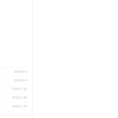
RM-ZR直线旋转执行器
2026-8-6
2026-8-4
2026-7-31
2026-7-29
RM-PVCS直驱微型平台型推杆
2026-7-24