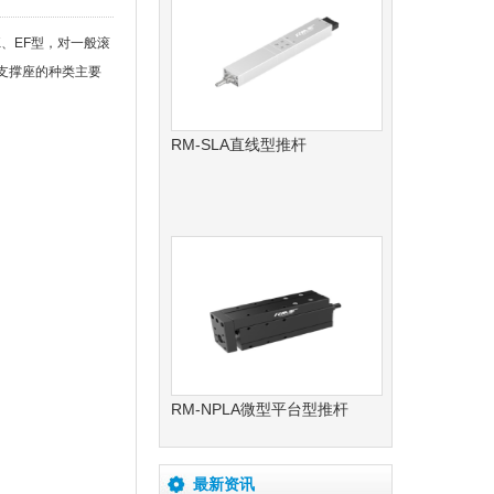
、EF型，对一般滚
。支撑座的种类主要
RM-SLA直线型推杆
RM-NPLA微型平台型推杆
最新资讯