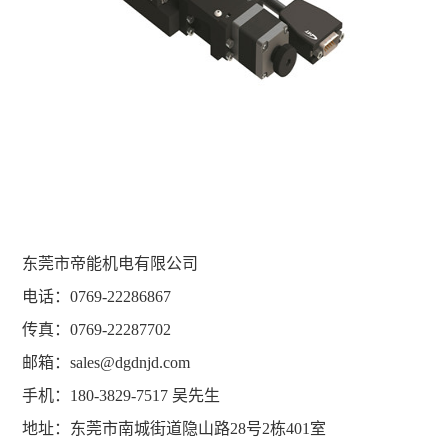
东莞市帝能机电有限公司
电话：0769-22286867
传真：0769-22287702
邮箱：sales@dgdnjd.com
手机：180-3829-7517 吴先生
地址：东莞市南城街道隐山路28号2栋401室