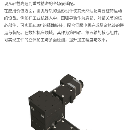
现从轻载高速到重载精密的全场景适配。
在应用价值方面，圆弧导轨的弧形设计使其天然适配需要旋转运动
的设备。例如在工业机器人中，圆弧导轨作为肩部、肘部关节的核
心部件，可实现±180°的精确旋转，配合伺服电机完成复杂轨迹的搬
运与装配。在数控机床领域，其作为第四轴、第五轴的核心组件，
可实现工件的立体加工与多面检测，提升加工精度与效率。