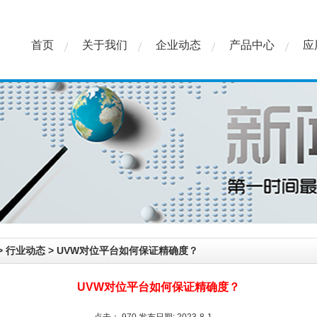
首页
关于我们
企业动态
产品中心
应
>
行业动态
>
UVW对位平台如何保证精确度？
UVW对位平台如何保证精确度？