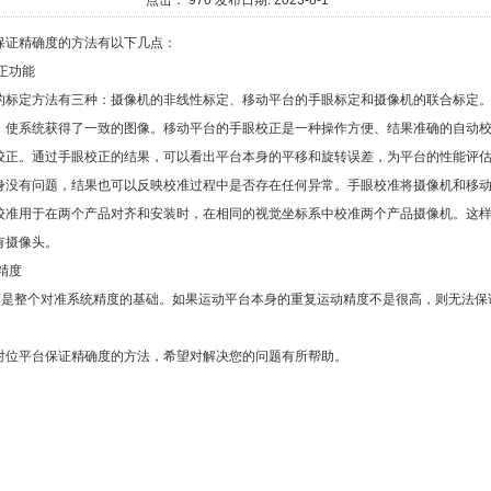
点击：
970
发布日期:
2023-8-1
保证精确度的方法有以下几点：
正功能
的标定方法有三种：摄像机的非线性标定、移动平台的手眼标定和摄像机的联合标定
，使系统获得了一致的图像。移动平台的手眼校正是一种操作方便、结果准确的自动
校正。通过手眼校正的结果，可以看出平台本身的平移和旋转误差，为平台的性能评
身没有问题，结果也可以反映校准过程中是否存在任何异常。手眼校准将摄像机和移
校准用于在两个产品对齐和安装时，在相同的视觉坐标系中校准两个产品摄像机。这
有摄像头。
精度
度是整个对准系统精度的基础。如果运动平台本身的重复运动精度不是很高，则无法保
对位平台保证精确度的方法，希望对解决您的问题有所帮助。