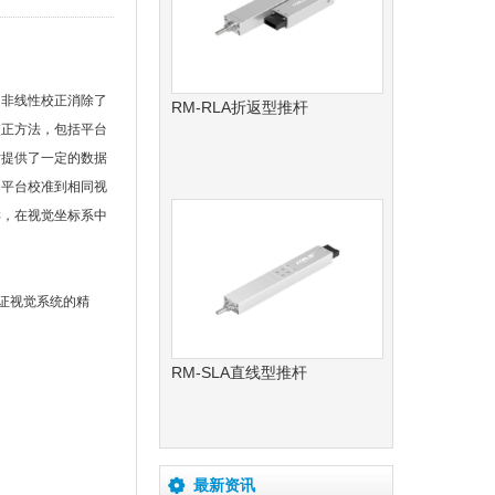
。非线性校正消除了
RM-RLA折返型推杆
校正方法，包括平台
估提供了一定的数据
动平台校准到相同视
样，在视觉坐标系中
证视觉系统的精
RM-SLA直线型推杆
最新资讯