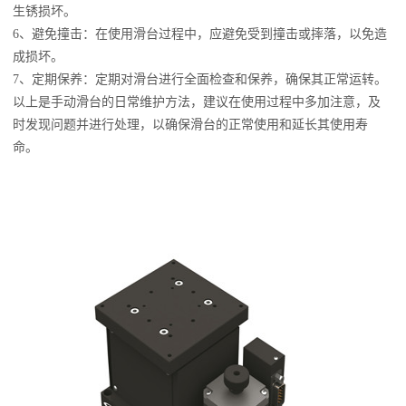
生锈损坏。
6、避免撞击：在使用滑台过程中，应避免受到撞击或摔落，以免造
成损坏。
7、定期保养：定期对滑台进行全面检查和保养，确保其正常运转。
以上是手动滑台的日常维护方法，建议在使用过程中多加注意，及
时发现问题并进行处理，以确保滑台的正常使用和延长其使用寿
命。