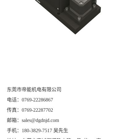
东莞市帝能机电有限公司
电话：0769-22286867
传真：0769-22287702
邮箱：sales@dgdnjd.com
手机：180-3829-7517 吴先生