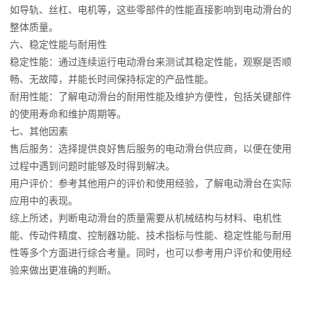
如导轨、丝杠、电机等，这些零部件的性能直接影响到电动滑台的
整体质量。
六、稳定性能与耐用性
稳定性能：通过连续运行电动滑台来测试其稳定性能，观察是否顺
畅、无故障，并能长时间保持标定的产品性能。
耐用性能：了解电动滑台的耐用性能及维护方便性，包括关键部件
的使用寿命和维护周期等。
七、其他因素
售后服务：选择提供良好售后服务的电动滑台供应商，以便在使用
过程中遇到问题时能够及时得到解决。
用户评价：参考其他用户的评价和使用经验，了解电动滑台在实际
应用中的表现。
综上所述，判断电动滑台的质量需要从机械结构与材料、电机性
能、传动件精度、控制器功能、技术指标与性能、稳定性能与耐用
性等多个方面进行综合考量。同时，也可以参考用户评价和使用经
验来做出更准确的判断。