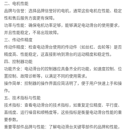
二、电机性能
品牌与信誉：选择品牌信誉好的电机，通常这些电机在性能、稳定
性和售后服务方面更有保障。
功率与性能：确保电机功率足够，能够满足电动滑台的使用要求，
并且性能稳定，不易出现故障。
三、传动件精度
传动件精度：检查电动滑台使用的传动件（如丝杠、齿轮等）是否
精度高、性能稳定，这直接影响到滑台的运动精度和稳定性。
四、控制器功能
功能齐全：电动滑台的控制器应具备齐全的功能，如速度控制、位
置控制、故障诊断等，以满足不同的使用需求。
操作简单：控制器的操作界面应简洁明了，便于用户快速上手和操
作。
五、技术指标与性能
技术指标：查看电动滑台的技术指标，如重复定位精度、平行度、
直线度、运行噪音和顺畅度等，这些指标是衡量电动滑台性能的重
要参数。
重要零部件品牌与性能：了解电动滑台关键零部件的品牌和性能，