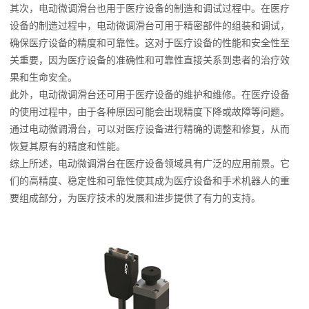
其次，电动微调滑台也用于医疗设备的制造和调试过程中。在医疗
设备的制造过程中，电动微调滑台可用于精密部件的组装和调试，
确保医疗设备的精度和可靠性。这对于医疗设备的性能和安全性至
关重要，因为医疗设备的准确性和可靠性直接关系到患者的治疗效
果和生命安全。
此外，电动微调滑台还可用于医疗设备的维护和维修。在医疗设备
的使用过程中，由于各种原因可能会出现精度下降或故障等问题。
通过电动微调滑台，可以对医疗设备进行精确的调整和修复，从而
恢复其原有的精度和性能。
综上所述，电动微调滑台在医疗设备领域具有广泛的应用前景。它
们的高精度、稳定性和可靠性使其成为医疗设备和手术机器人的重
要组成部分，为医疗技术的发展和进步提供了有力的支持。