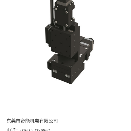
东莞市帝能机电有限公司
电话：0769-22286867