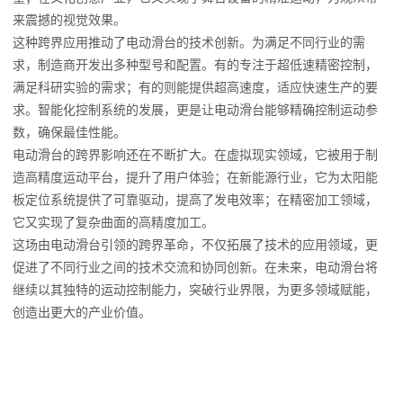
来震撼的视觉效果。
这种跨界应用推动了电动滑台的技术创新。为满足不同行业的需
求，制造商开发出多种型号和配置。有的专注于超低速精密控制，
满足科研实验的需求；有的则能提供超高速度，适应快速生产的要
求。智能化控制系统的发展，更是让电动滑台能够精确控制运动参
数，确保最佳性能。
电动滑台的跨界影响还在不断扩大。在虚拟现实领域，它被用于制
造高精度运动平台，提升了用户体验；在新能源行业，它为太阳能
板定位系统提供了可靠驱动，提高了发电效率；在精密加工领域，
它又实现了复杂曲面的高精度加工。
这场由电动滑台引领的跨界革命，不仅拓展了技术的应用领域，更
促进了不同行业之间的技术交流和协同创新。在未来，电动滑台将
继续以其独特的运动控制能力，突破行业界限，为更多领域赋能，
创造出更大的产业价值。