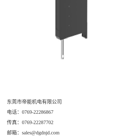
东莞市帝能机电有限公司
电话：0769-22286867
传真：0769-22287702
邮箱：sales@dgdnjd.com