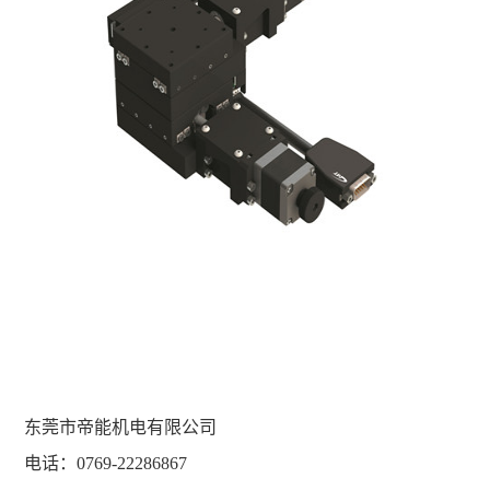
东莞市帝能机电有限公司
电话：0769-22286867