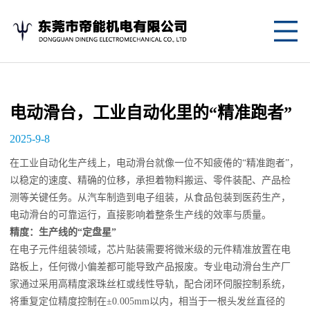
网
站
关
首
于
产
电动滑台，工业自动化里的“精准跑者”
页
我
品
应
2025-9-8
们
中
用
新
在工业自动化生产线上，电动滑台就像一位不知疲倦的“精准跑者”，
以稳定的速度、精确的位移，承担着物料搬运、零件装配、产品检
心
案
闻
联
测等关键任务。从汽车制造到电子组装，从食品包装到医药生产，
电动滑台的可靠运行，直接影响着整条生产线的效率与质量。
例
资
系
精度：生产线的“定盘星”
讯
我
在电子元件组装领域，芯片贴装需要将微米级的元件精准放置在电
路板上，任何微小偏差都可能导致产品报废。专业电动滑台生产厂
们
家通过采用高精度滚珠丝杠或线性导轨，配合闭环伺服控制系统，
将重复定位精度控制在±0.005mm以内，相当于一根头发丝直径的